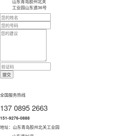
山东青岛胶州北关
工业园山东道36号
全国服务热线
137 0895 2663
151-9276-0888
地址：
山东青岛胶州北关工业园