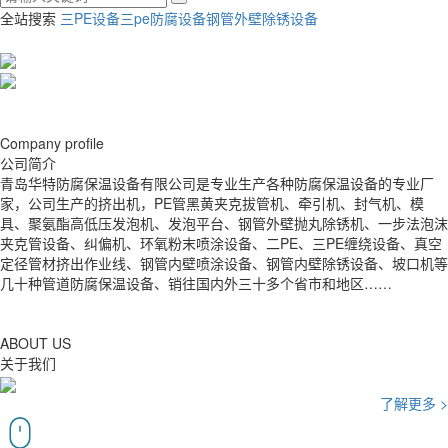
全站搜索
三PE设备
三pe防腐设备
钢管外壁除锈设备
Company profile
公司简介
青岛华特防腐保温设备有限公司是专业生产各种防腐保温设备的专业厂
家，公司生产的挤出机，PE管黑黄夹克拔管机、牵引机、封气机、模
具、聚氨酯高低压发泡机、发泡平台、钢管外壁抛丸除锈机、一步法泡沫
夹克管设备、纠偏机、环氧粉末喷涂设备、二PE、三PE缠绕设备、真空
定径管材挤出作业线、钢管内壁喷涂设备、钢管内壁除锈设备、坡口机等
几十种管道防腐保温设备、销往国内外三十多个省市和地区……
ABOUT US
关于我们
了解更多
>